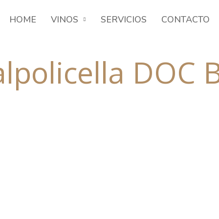
HOME
VINOS
SERVICIOS
CONTACTO
lpolicella DOC 