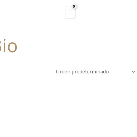
Buscar
Bio