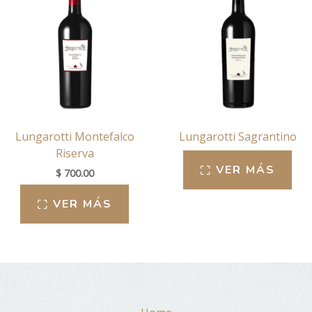
Lungarotti Montefalco
Lungarotti Sagrantino
Riserva
VER MÁS
$
700.00
VER MÁS