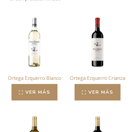
Ortega Ezquerro Blanco
Ortega Ezquerro Crianza
VER MÁS
VER MÁS