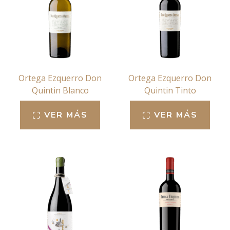
Ortega Ezquerro Don
Ortega Ezquerro Don
Quintin Blanco
Quintin Tinto
VER MÁS
VER MÁS