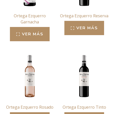
Ortega Ezquerro
Ortega Ezquerro Reserva
Garnacha
VER MÁS
VER MÁS
Ortega Ezquerro Rosado
Ortega Ezquerro Tinto