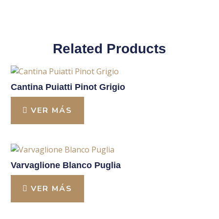
Related Products
Cantina Puiatti Pinot Grigio
VER MÁS
Varvaglione Blanco Puglia
VER MÁS