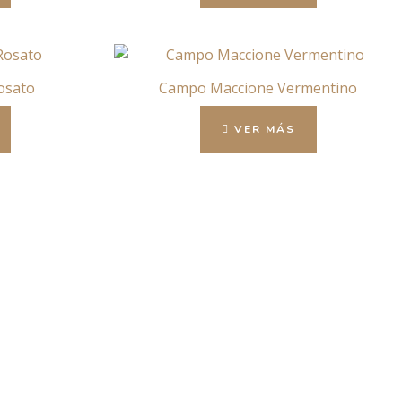
osato
Campo Maccione Vermentino
VER MÁS