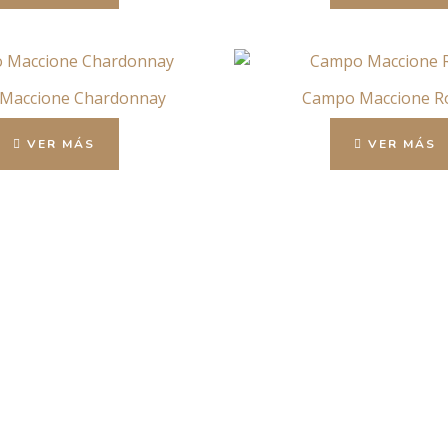
Maccione Chardonnay
Campo Maccione R
VER MÁS
VER MÁS