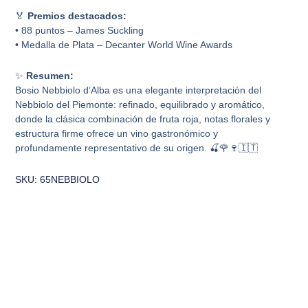
🏅
Premios destacados:
• 88 puntos – James Suckling
• Medalla de Plata – Decanter World Wine Awards
✨
Resumen:
Bosio Nebbiolo d’Alba es una elegante interpretación del
Nebbiolo del Piemonte: refinado, equilibrado y aromático,
donde la clásica combinación de fruta roja, notas florales y
estructura firme ofrece un vino gastronómico y
profundamente representativo de su origen. 🍒🌹🍷🇮🇹
SKU: 65NEBBIOLO