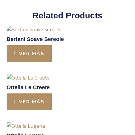
Related Products
Bertani Soave Sereole
VER MÁS
Ottella Le Creete
VER MÁS