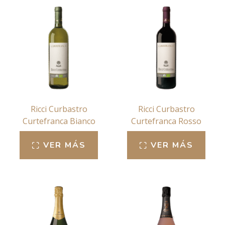
Ricci Curbastro
Ricci Curbastro
Curtefranca Bianco
Curtefranca Rosso
VER MÁS
VER MÁS