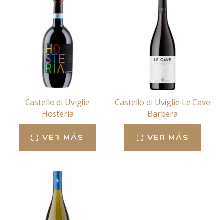
Castello di Uviglie
Castello di Uviglie Le Cave
Hosteria
Barbera
VER MÁS
VER MÁS