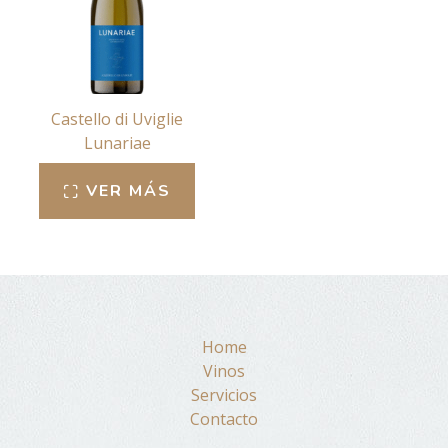
Castello di Uviglie
Lunariae
VER MÁS
Home
Vinos
Servicios
Contacto