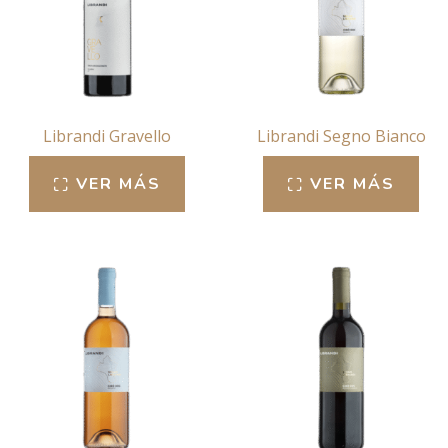
Librandi Gravello
Librandi Segno Bianco
VER MÁS
VER MÁS