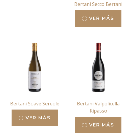
Bertani Secco Bertani
VER MÁS
Bertani Soave Sereole
Bertani Valpolicella
Ripasso
VER MÁS
VER MÁS