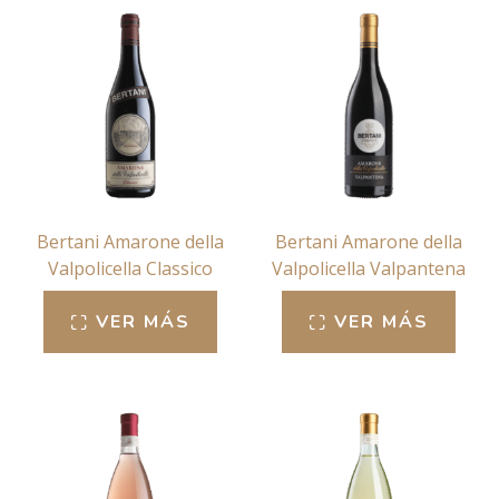
Bertani Amarone della
Bertani Amarone della
Valpolicella Classico
Valpolicella Valpantena
VER MÁS
VER MÁS