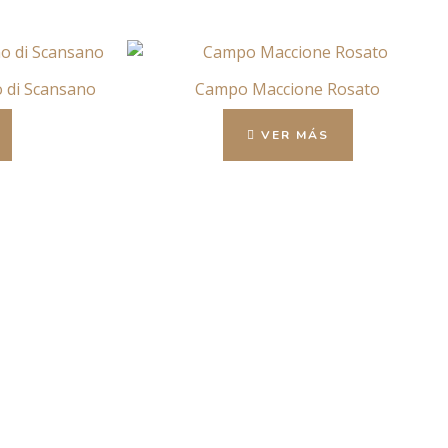
 di Scansano
Campo Maccione Rosato
VER MÁS