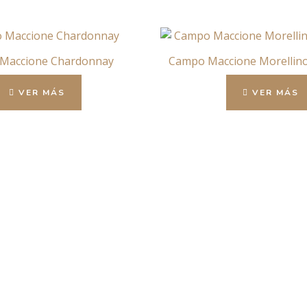
Maccione Chardonnay
Campo Maccione Morellino
VER MÁS
VER MÁS