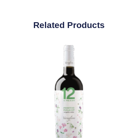
Related Products