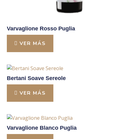
Varvaglione Rosso Puglia
VER MÁS
Bertani Soave Sereole
VER MÁS
Varvaglione Blanco Puglia