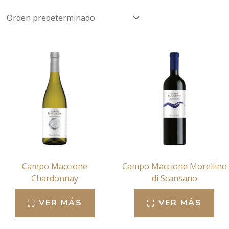
Campo Maccione
Campo Maccione Morellino
Chardonnay
di Scansano
VER MÁS
VER MÁS