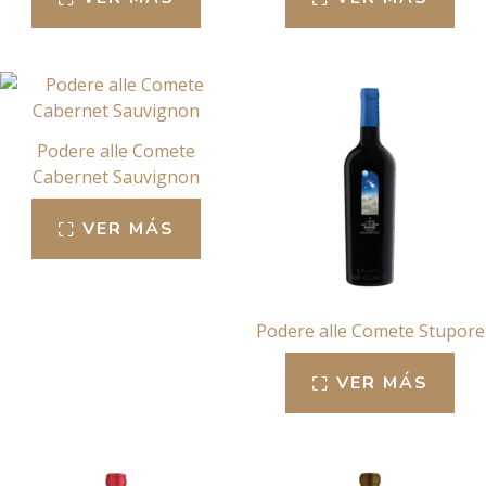
Podere alle Comete
Cabernet Sauvignon
VER MÁS
Podere alle Comete Stupore
VER MÁS