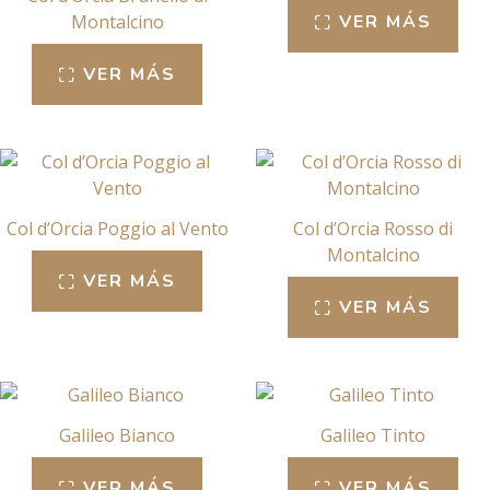
Montalcino
VER MÁS
VER MÁS
Col d’Orcia Poggio al Vento
Col d’Orcia Rosso di
Montalcino
VER MÁS
VER MÁS
Galileo Bianco
Galileo Tinto
VER MÁS
VER MÁS