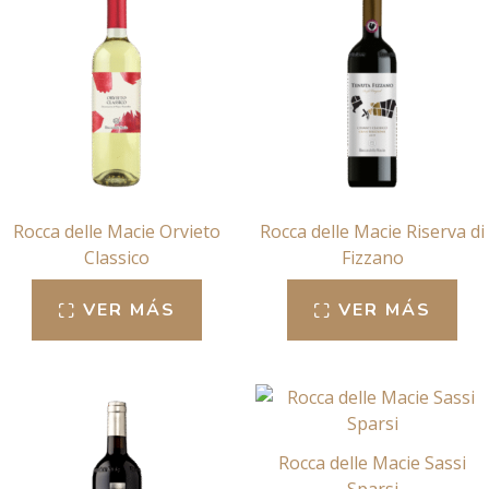
Rocca delle Macie Orvieto
Rocca delle Macie Riserva di
Classico
Fizzano
VER MÁS
VER MÁS
Rocca delle Macie Sassi