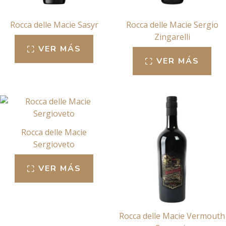
Rocca delle Macie Sasyr
Rocca delle Macie Sergio
Zingarelli
VER MÁS
VER MÁS
Rocca delle Macie
Sergioveto
VER MÁS
Rocca delle Macie Vermouth