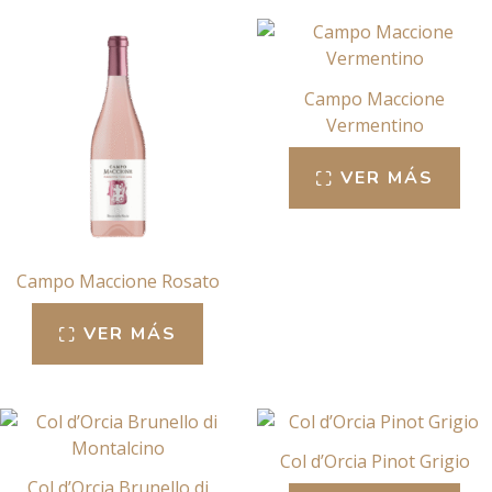
Campo Maccione
Vermentino
VER MÁS
Campo Maccione Rosato
VER MÁS
Col d’Orcia Pinot Grigio
Col d’Orcia Brunello di