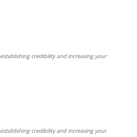
stablishing credibility and increasing your
stablishing credibility and increasing your