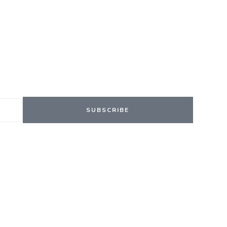
SUBSCRIBE