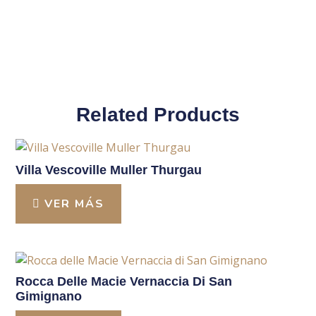
Related Products
Villa Vescoville Muller Thurgau
VER MÁS
Rocca Delle Macie Vernaccia Di San
Gimignano