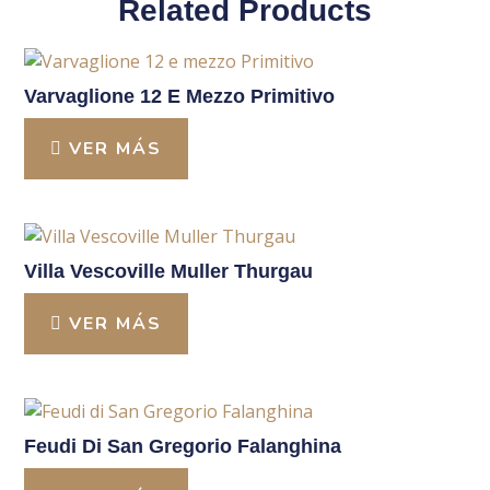
Related Products
Varvaglione 12 E Mezzo Primitivo
VER MÁS
Villa Vescoville Muller Thurgau
VER MÁS
Feudi Di San Gregorio Falanghina