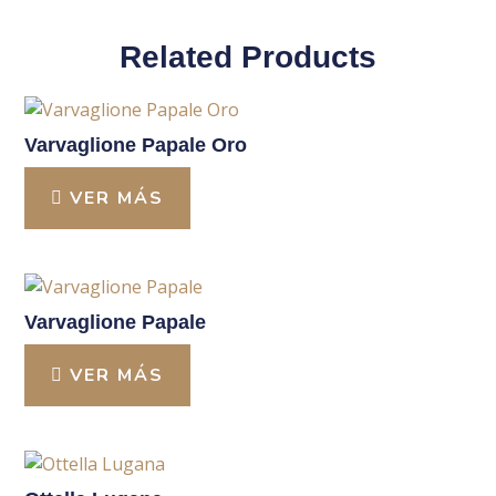
Related Products
Varvaglione Papale Oro
VER MÁS
Varvaglione Papale
VER MÁS