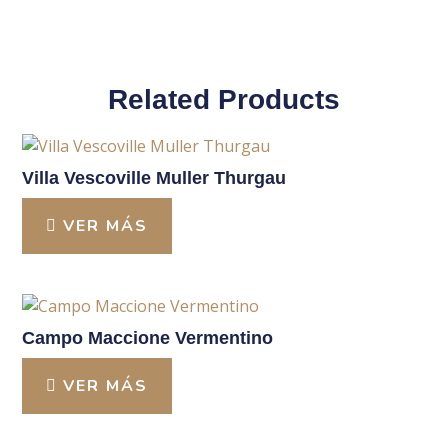
Related Products
Villa Vescoville Muller Thurgau
VER MÁS
Campo Maccione Vermentino
VER MÁS