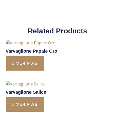
Related Products
Varvaglione Papale Oro
VER MÁS
Varvaglione Salice
VER MÁS