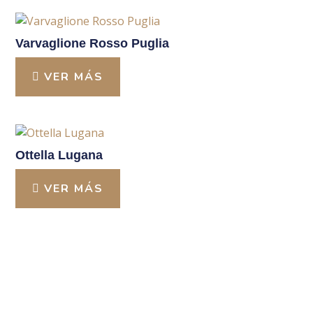
Varvaglione Rosso Puglia
VER MÁS
Ottella Lugana
VER MÁS