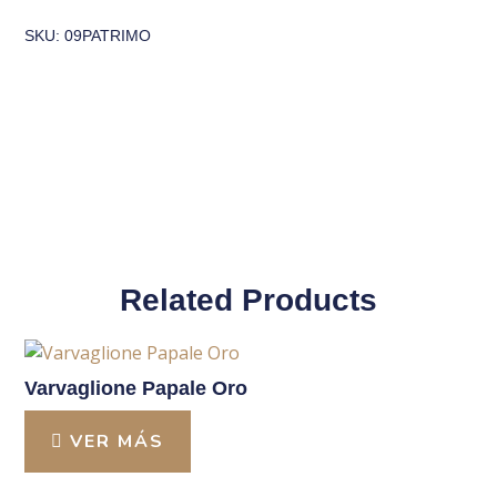
SKU: 09PATRIMO
Related Products
Varvaglione Papale Oro
VER MÁS