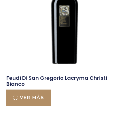
Feudi Di San Gregorio Lacryma Christi
Bianco
VER MÁS