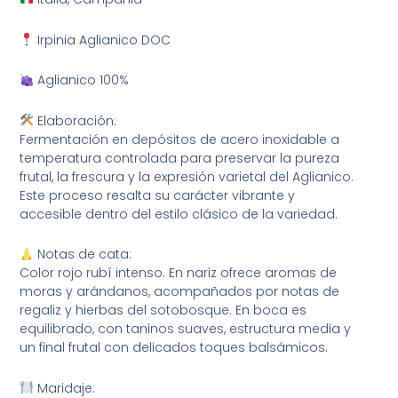
Irpinia Aglianico DOC
Aglianico 100%
Elaboración:
Fermentación en depósitos de acero inoxidable a
temperatura controlada para preservar la pureza
frutal, la frescura y la expresión varietal del Aglianico.
Este proceso resalta su carácter vibrante y
accesible dentro del estilo clásico de la variedad.
Notas de cata:
Color rojo rubí intenso. En nariz ofrece aromas de
moras y arándanos, acompañados por notas de
regaliz y hierbas del sotobosque. En boca es
equilibrado, con taninos suaves, estructura media y
un final frutal con delicados toques balsámicos.
Maridaje: