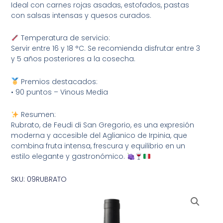
Ideal con carnes rojas asadas, estofados, pastas
con salsas intensas y quesos curados.
Temperatura de servicio:
Servir entre 16 y 18 °C. Se recomienda disfrutar entre 3
y 5 años posteriores a la cosecha.
Premios destacados:
• 90 puntos – Vinous Media
Resumen:
Rubrato, de Feudi di San Gregorio, es una expresión
moderna y accesible del Aglianico de Irpinia, que
combina fruta intensa, frescura y equilibrio en un
estilo elegante y gastronómico.
SKU: 09RUBRATO