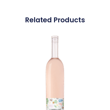
Related Products