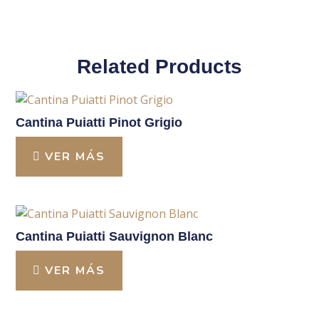
Related Products
Cantina Puiatti Pinot Grigio
VER MÁS
Cantina Puiatti Sauvignon Blanc
VER MÁS