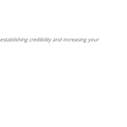
stablishing credibility and increasing your