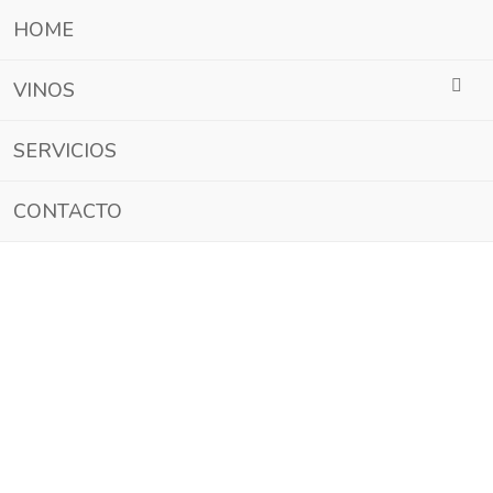
HOME
VINOS
SERVICIOS
CONTACTO