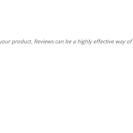
ur product. Reviews can be a highly effective way of e