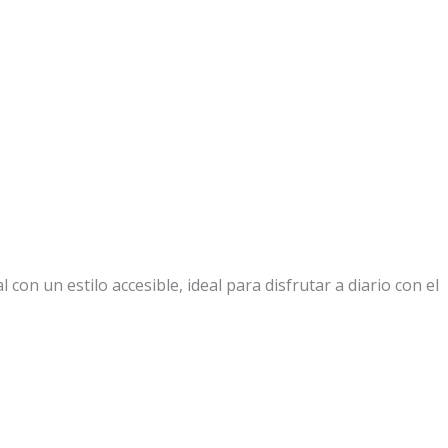
con un estilo accesible, ideal para disfrutar a diario con el