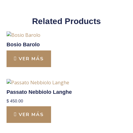
Related Products
Bosio Barolo
VER MÁS
Passato Nebbiolo Langhe
$
450.00
VER MÁS