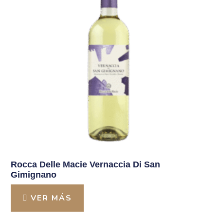
Rocca Delle Macie Vernaccia Di San
Gimignano
VER MÁS