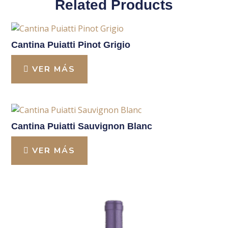
Related Products
Cantina Puiatti Pinot Grigio
VER MÁS
Cantina Puiatti Sauvignon Blanc
VER MÁS