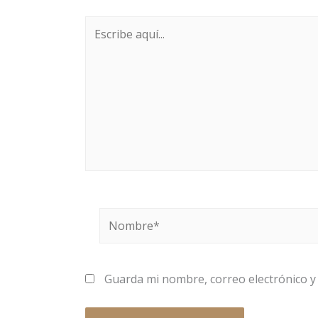
Escribe
aquí...
Nombre*
Guarda mi nombre, correo electrónico y