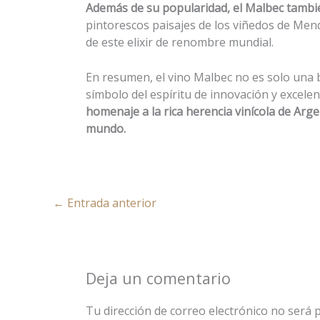
Además de su popularidad, el Malbec tambi
pintorescos paisajes de los viñedos de Mend
de este elixir de renombre mundial.
En resumen, el vino Malbec no es solo una b
símbolo del espíritu de innovación y excelen
homenaje a la rica herencia vinícola de Arge
mundo.
←
Entrada anterior
Deja un comentario
Tu dirección de correo electrónico no será p