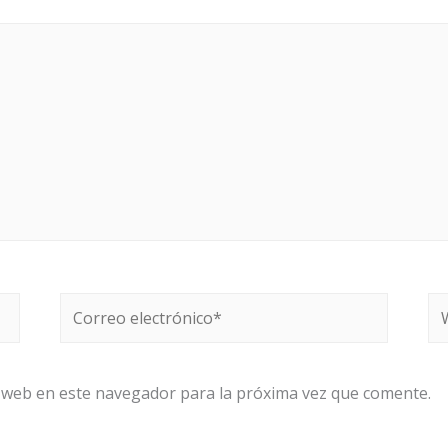
Correo
W
electrónico*
 web en este navegador para la próxima vez que comente.