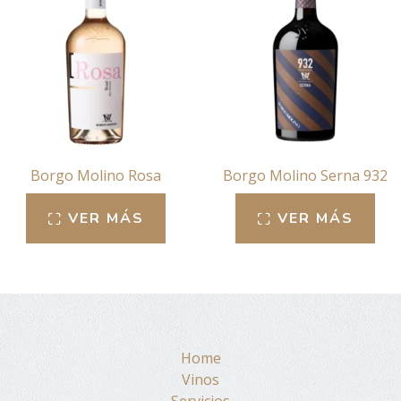
Borgo Molino Rosa
Borgo Molino Serna 932
VER MÁS
VER MÁS
Home
Vinos