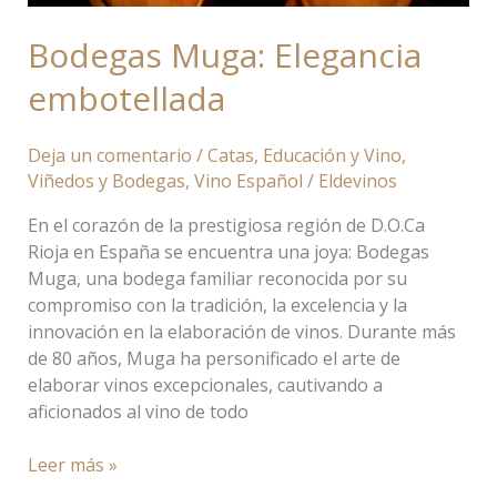
Bodegas Muga: Elegancia
embotellada
Deja un comentario
/
Catas
,
Educación y Vino
,
Viñedos y Bodegas
,
Vino Español
/
Eldevinos
En el corazón de la prestigiosa región de D.O.Ca
Rioja en España se encuentra una joya: Bodegas
Muga, una bodega familiar reconocida por su
compromiso con la tradición, la excelencia y la
innovación en la elaboración de vinos. Durante más
de 80 años, Muga ha personificado el arte de
elaborar vinos excepcionales, cautivando a
aficionados al vino de todo
Leer más »