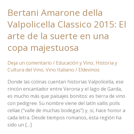
Bertani Amarone della
Valpolicella Classico 2015: El
arte de la suerte en una
copa majestuosa
Deja un comentario
/
Educación y Vino
,
Historia y
Cultura del Vino
,
Vino Italiano
/
Eldevinos
Donde las colinas cuentan historias Valpolicella, ese
rincón encantador entre Verona y el lago de Garda,
es mucho más que paisajes bonitos: es tierra de vino
con pedigree. Su nombre viene del latín vallis polis
cellae (“valle de muchas bodegas”) y, sí, hace honor a
cada letra. Desde tiempos romanos, esta región ha
sido un […]