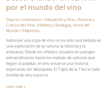
por el mundo del vino
Deja un comentario
/
Educación y Vino
,
Historia y
Cultura del Vino
,
Viñedos y Bodegas
,
Vinos del
Mundo
/
Eldevinos
Saborear una copa de vino no es solo una bebida; es
una exploración de la cultura, la historia y la
artesanía. Desde los viñedos situados en paisajes
extraordinarios hasta los matices de sabores que
llegan al paladar, el vino encarna una historia
esperando ser destapada. El Tapiz de la Tierra Cada
botella de vino susurra
Leer más »