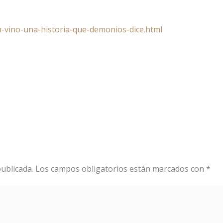
-vino-una-historia-que-demonios-dice.html
ublicada.
Los campos obligatorios están marcados con
*