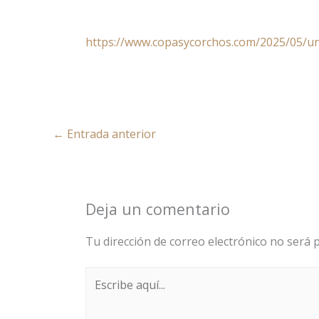
https://www.copasycorchos.com/2025/05/un
←
Entrada anterior
Deja un comentario
Tu dirección de correo electrónico no será p
Escribe
aquí...