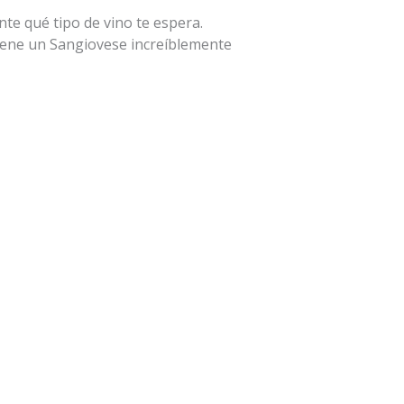
te qué tipo de vino te espera.
tiene un Sangiovese increíblemente