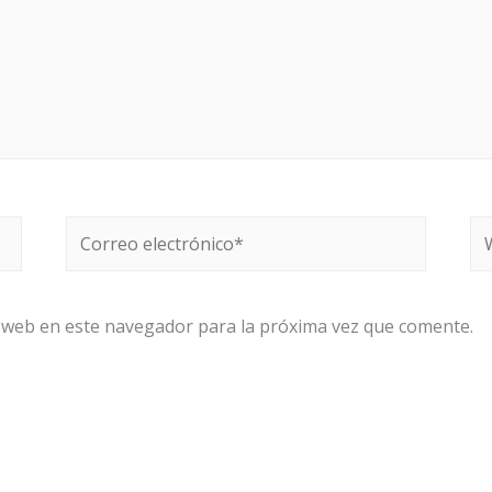
Correo
W
electrónico*
 web en este navegador para la próxima vez que comente.