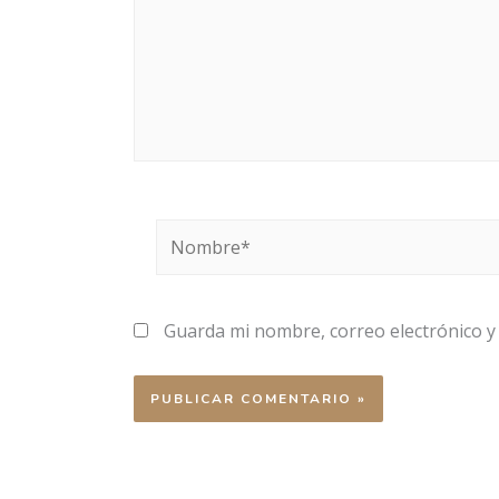
Nombre*
Guarda mi nombre, correo electrónico y