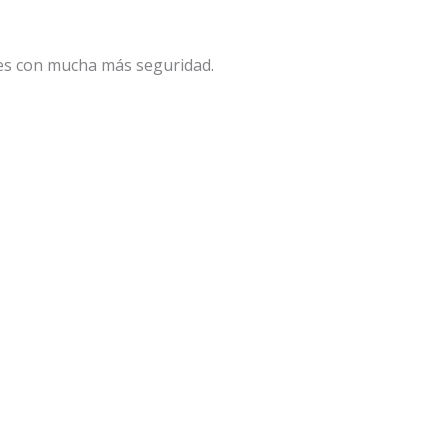
iges con mucha más seguridad.