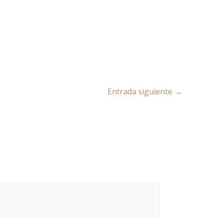
Entrada siguiente
→